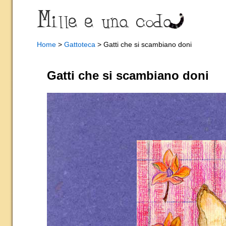
Home
>
Gattoteca
> Gatti che si scambiano doni
Gatti che si scambiano doni