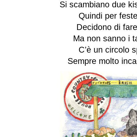
Si scambiano due ki
Quindi per feste
Decidono di fare
Ma non sanno i ta
C’è un circolo sp
Sempre molto incaz