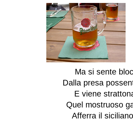
Ma si sente bloc
Dalla presa possen
E viene stratton
Quel mostruoso ga
Afferra il sicili